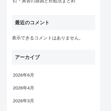
灯・異音の原因と対処法まとめ
最近のコメント
表示できるコメントはありません。
アーカイブ
2026年6月
2026年4月
2026年3月