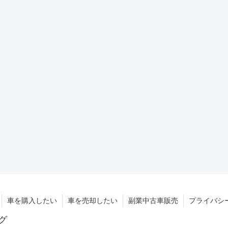
車を購入したい
車を売却したい
副業中古車販売
プライバシ
グ