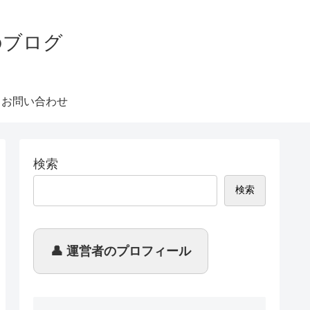
のブログ
 お問い合わせ
検索
検索
👤 運営者のプロフィール