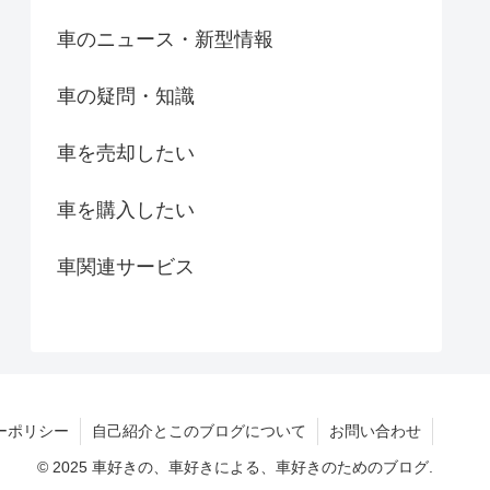
車のニュース・新型情報
車の疑問・知識
車を売却したい
車を購入したい
車関連サービス
ーポリシー
自己紹介とこのブログについて
お問い合わせ
© 2025 車好きの、車好きによる、車好きのためのブログ.