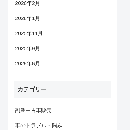
2026年2月
2026年1月
2025年11月
2025年9月
2025年6月
カテゴリー
副業中古車販売
車のトラブル・悩み