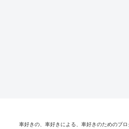
車好きの、車好きによる、車好きのためのブロ