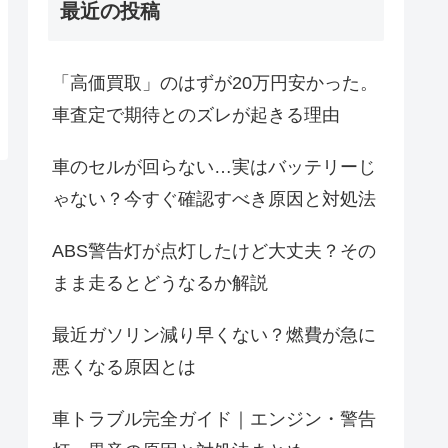
最近の投稿
「高価買取」のはずが20万円安かった。
車査定で期待とのズレが起きる理由
車のセルが回らない…実はバッテリーじ
ゃない？今すぐ確認すべき原因と対処法
ABS警告灯が点灯したけど大丈夫？その
まま走るとどうなるか解説
最近ガソリン減り早くない？燃費が急に
悪くなる原因とは
車トラブル完全ガイド｜エンジン・警告