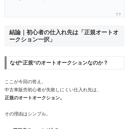
結論｜初心者の仕入れ先は「正規オートオ
ークション一択」
なぜ“正規”のオートオークションなのか？
ここが今回の答え。
中古車販売初心者が失敗しにくい仕入れ先は、
正規のオートオークション。
その理由はシンプル。