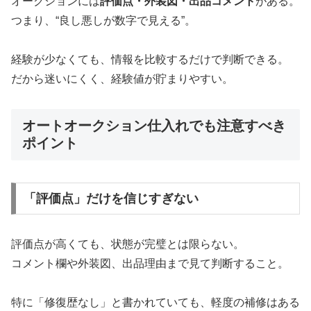
オークションには
評価点・外装図・出品コメント
がある。
つまり、“良し悪しが数字で見える”。
経験が少なくても、情報を比較するだけで判断できる。
だから迷いにくく、経験値が貯まりやすい。
オートオークション仕入れでも注意すべき
ポイント
「評価点」だけを信じすぎない
評価点が高くても、状態が完璧とは限らない。
コメント欄や外装図、出品理由まで見て判断すること。
特に「修復歴なし」と書かれていても、軽度の補修はある