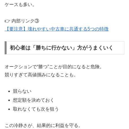
ケースも多い。
👉 内部リンク③
【要注意】壊れやすい中古車に共通する5つの特徴
初心者は「勝ちに行かない」方がうまくいく
オークションで“勝つ”ことが目的になると危険。
競りすぎて高値掴みになることも。
競らない
想定額を決めておく
取れなくても次を狙う
この冷静さが、結果的に利益を守る。