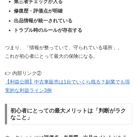
第三者チェックが入る
修復歴・評価点が明確
出品情報が統一されている
トラブル時のルールが存在する
つまり、「情報が整っていて、守られている場所」。
これが初心者にとって最大の保険になる。
👉 内部リンク②
【利益公開】中古車販売は1台でいくら残る？副業でも現
実的な利益ライン3例
初心者にとっての最大メリットは「判断がラク
なこと」