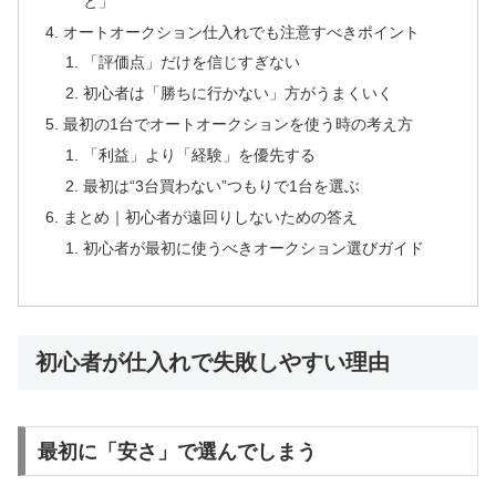
と」
オートオークション仕入れでも注意すべきポイント
「評価点」だけを信じすぎない
初心者は「勝ちに行かない」方がうまくいく
最初の1台でオートオークションを使う時の考え方
「利益」より「経験」を優先する
最初は“3台買わない”つもりで1台を選ぶ
まとめ｜初心者が遠回りしないための答え
初心者が最初に使うべきオークション選びガイド
初心者が仕入れで失敗しやすい理由
最初に「安さ」で選んでしまう