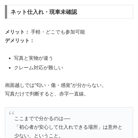
ネット仕入れ・現車未確認
メリット：
手軽・どこでも参加可能
デメリット：
写真と実物が違う
クレーム対応が難しい
画面越しでは“匂い・傷・感覚”が分からない。
写真だけで判断すると、赤字一直線。
ここまでで分かるのは──
「初心者が安心して仕入れできる場所」は意外と
少ない、ということ。