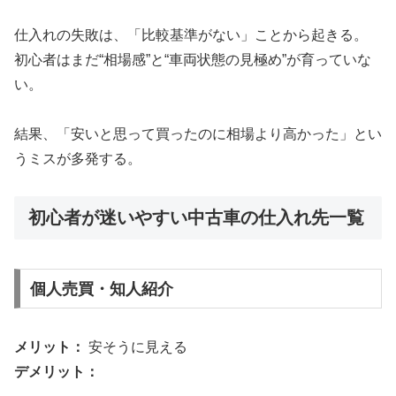
仕入れの失敗は、「比較基準がない」ことから起きる。
初心者はまだ“相場感”と“車両状態の見極め”が育っていな
い。
結果、「安いと思って買ったのに相場より高かった」とい
うミスが多発する。
初心者が迷いやすい中古車の仕入れ先一覧
個人売買・知人紹介
メリット：
安そうに見える
デメリット：