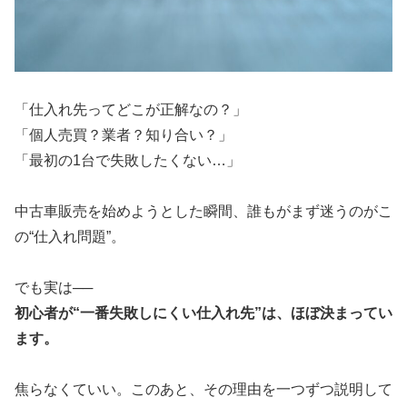
「仕入れ先ってどこが正解なの？」
「個人売買？業者？知り合い？」
「最初の1台で失敗したくない…」
中古車販売を始めようとした瞬間、誰もがまず迷うのがこ
の“仕入れ問題”。
でも実は──
初心者が“一番失敗しにくい仕入れ先”は、ほぼ決まってい
ます。
焦らなくていい。このあと、その理由を一つずつ説明して