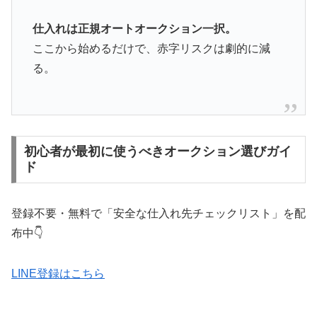
仕入れは正規オートオークション一択。
ここから始めるだけで、赤字リスクは劇的に減
る。
初心者が最初に使うべきオークション選びガイ
ド
登録不要・無料で「安全な仕入れ先チェックリスト」を配
布中👇
LINE登録はこちら