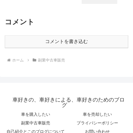
コメント
コメントを書き込む
ホーム
副業中古車販売
車好きの、車好きによる、車好きのためのブロ
グ
車を購入したい
車を売却したい
副業中古車販売
プライバシーポリシー
自己紹介とこのブログについて
お問い合わせ