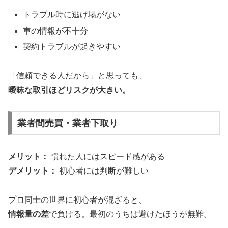
トラブル時に逃げ場がない
車の情報が不十分
契約トラブルが起きやすい
「信頼できる人だから」と思っても、
曖昧な取引ほどリスクが大きい。
業者間売買・業者下取り
メリット：
慣れた人にはスピード感がある
デメリット：
初心者には判断が難しい
プロ同士の世界に初心者が混ざると、
情報量の差
で負ける。最初のうちは避けたほうが無難。