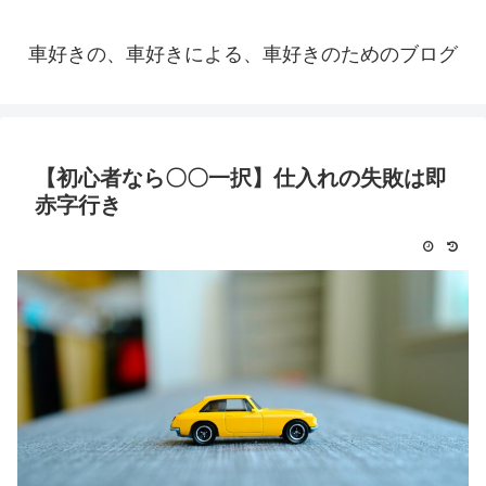
車好きの、車好きによる、車好きのためのブログ
【初心者なら〇〇一択】仕入れの失敗は即
赤字行き