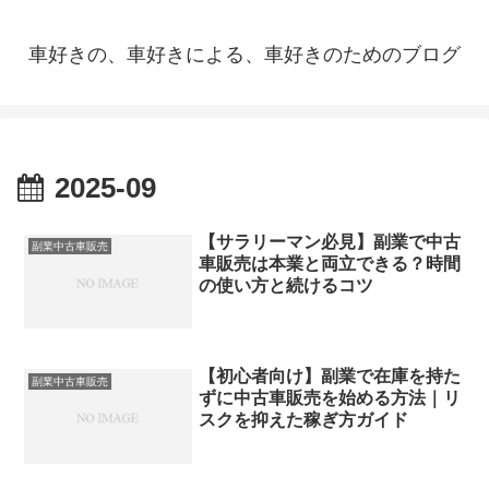
車好きの、車好きによる、車好きのためのブログ
2025-09
【サラリーマン必見】副業で中古
副業中古車販売
車販売は本業と両立できる？時間
の使い方と続けるコツ
【初心者向け】副業で在庫を持た
副業中古車販売
ずに中古車販売を始める方法｜リ
スクを抑えた稼ぎ方ガイド