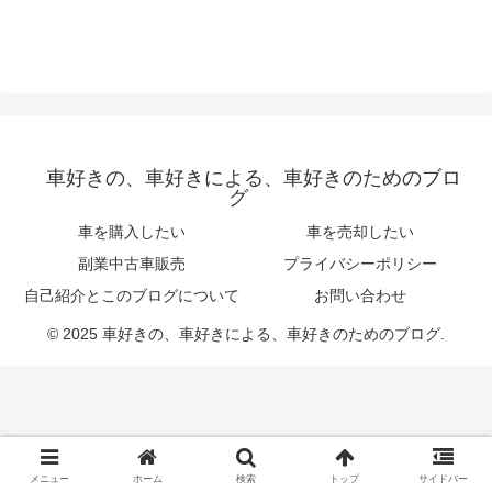
車好きの、車好きによる、車好きのためのブロ
グ
車を購入したい
車を売却したい
副業中古車販売
プライバシーポリシー
自己紹介とこのブログについて
お問い合わせ
© 2025 車好きの、車好きによる、車好きのためのブログ.
メニュー
ホーム
検索
トップ
サイドバー