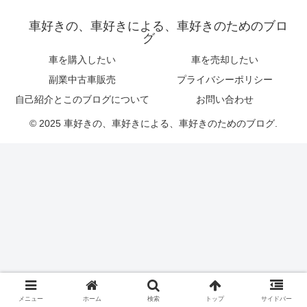
車好きの、車好きによる、車好きのためのブロ
グ
車を購入したい
車を売却したい
副業中古車販売
プライバシーポリシー
自己紹介とこのブログについて
お問い合わせ
© 2025 車好きの、車好きによる、車好きのためのブログ.
メニュー
ホーム
検索
トップ
サイドバー