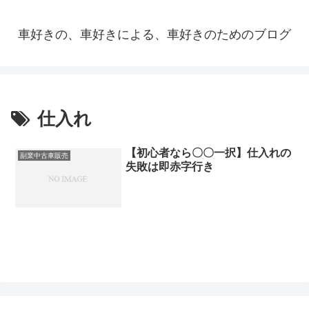
車好きの、車好きによる、車好きのためのブログ
仕入れ
【初心者なら〇〇一択】仕入れの
副業中古車販売
失敗は即赤字行き