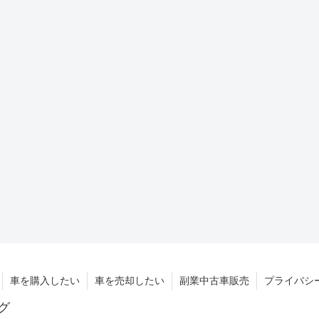
車を購入したい
車を売却したい
副業中古車販売
プライバシ
グ