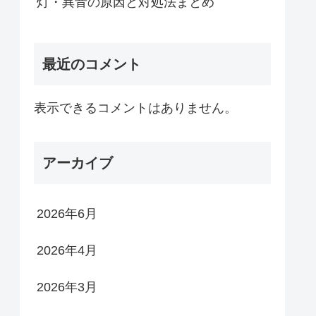
灯・異音の原因と対処法まとめ
最近のコメント
表示できるコメントはありません。
アーカイブ
2026年6月
2026年4月
2026年3月