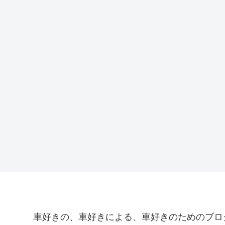
車好きの、車好きによる、車好きのためのブロ