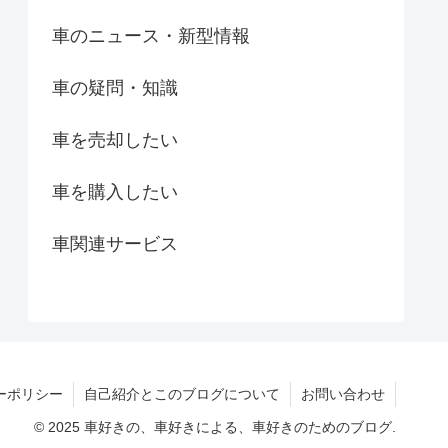
車のニュース・新型情報
車の疑問・知識
車を売却したい
車を購入したい
車関連サービス
ーポリシー
自己紹介とこのブログについて
お問い合わせ
© 2025 車好きの、車好きによる、車好きのためのブログ.