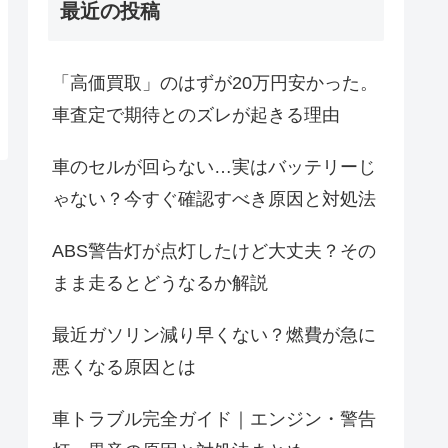
最近の投稿
「高価買取」のはずが20万円安かった。
車査定で期待とのズレが起きる理由
車のセルが回らない…実はバッテリーじ
ゃない？今すぐ確認すべき原因と対処法
ABS警告灯が点灯したけど大丈夫？その
まま走るとどうなるか解説
最近ガソリン減り早くない？燃費が急に
悪くなる原因とは
車トラブル完全ガイド｜エンジン・警告