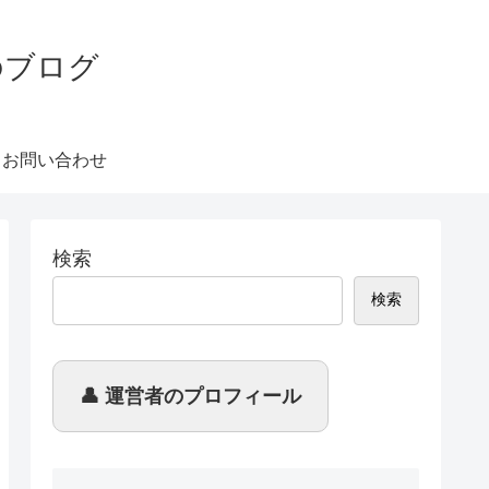
のブログ
 お問い合わせ
検索
検索
👤 運営者のプロフィール