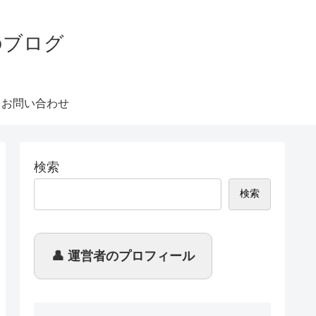
のブログ
 お問い合わせ
検索
検索
👤 運営者のプロフィール