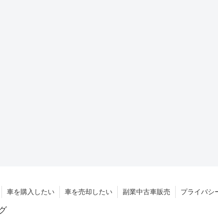
車を購入したい
車を売却したい
副業中古車販売
プライバシ
グ