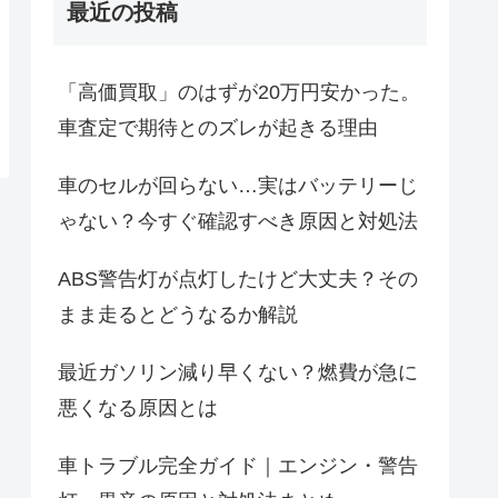
最近の投稿
「高価買取」のはずが20万円安かった。
車査定で期待とのズレが起きる理由
車のセルが回らない…実はバッテリーじ
ゃない？今すぐ確認すべき原因と対処法
ABS警告灯が点灯したけど大丈夫？その
まま走るとどうなるか解説
最近ガソリン減り早くない？燃費が急に
悪くなる原因とは
車トラブル完全ガイド｜エンジン・警告