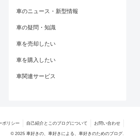
車のニュース・新型情報
車の疑問・知識
車を売却したい
車を購入したい
車関連サービス
ーポリシー
自己紹介とこのブログについて
お問い合わせ
© 2025 車好きの、車好きによる、車好きのためのブログ.