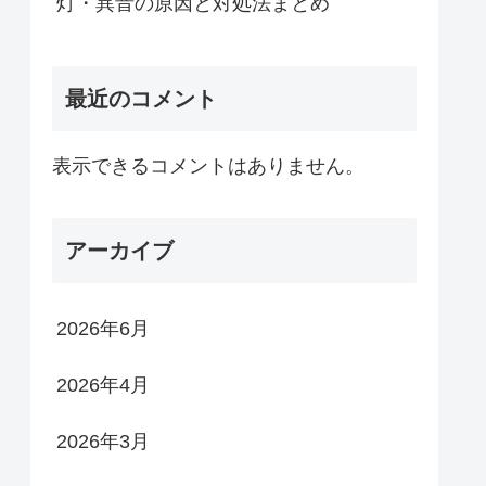
灯・異音の原因と対処法まとめ
最近のコメント
表示できるコメントはありません。
アーカイブ
2026年6月
2026年4月
2026年3月