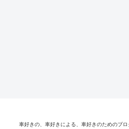
車好きの、車好きによる、車好きのためのブロ