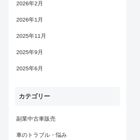
2026年2月
2026年1月
2025年11月
2025年9月
2025年6月
カテゴリー
副業中古車販売
車のトラブル・悩み